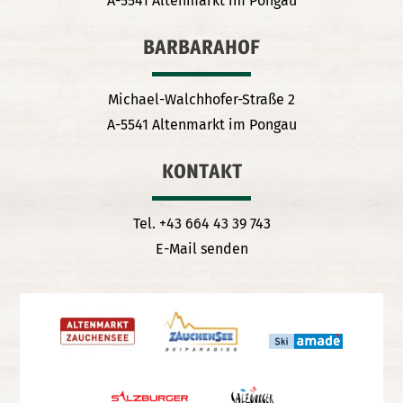
A-5541 Altenmarkt im Pongau
BARBARAHOF
Michael-Walchhofer-Straße 2
A-5541 Altenmarkt im Pongau
KONTAKT
Tel. +43 664 43 39 743
E-Mail senden