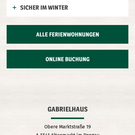
SICHER IM WINTER
ALLE FERIENWOHNUNGEN
ONLINE BUCHUNG
GABRIELHAUS
Obere Marktstraße 19