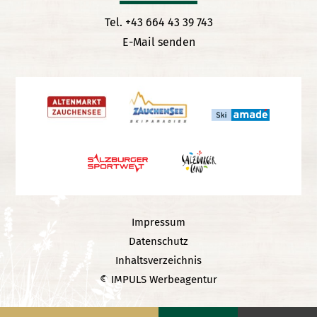
Tel. +43 664 43 39 743
E-Mail senden
Impressum
Datenschutz
Inhaltsverzeichnis
© IMPULS Werbeagentur