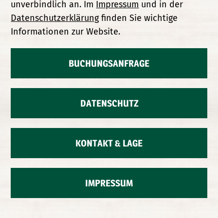
unverbindlich an. Im
Impressum
und in der
Datenschutzerklärung
finden Sie wichtige
Informationen zur Website.
BUCHUNGSANFRAGE
DATENSCHUTZ
KONTAKT & LAGE
IMPRESSUM