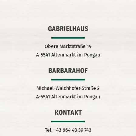
GABRIELHAUS
Obere Marktstraße 19
A-5541 Altenmarkt im Pongau
BARBARAHOF
Michael-Walchhofer-Straße 2
A-5541 Altenmarkt im Pongau
KONTAKT
Tel. +43 664 43 39 743