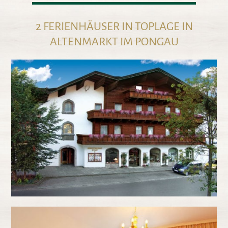
2 FERIENHÄUSER IN TOPLAGE IN
ALTENMARKT IM PONGAU