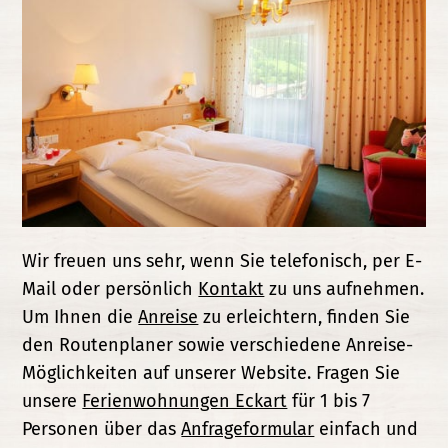
Wir freuen uns sehr, wenn Sie telefonisch, per E-
Mail oder persönlich
Kontakt
zu uns aufnehmen.
Um Ihnen die
Anreise
zu erleichtern, finden Sie
den Routenplaner sowie verschiedene Anreise-
Möglichkeiten auf unserer Website. Fragen Sie
unsere
Ferienwohnungen Eckart
für 1 bis 7
Personen über das
Anfrageformular
einfach und