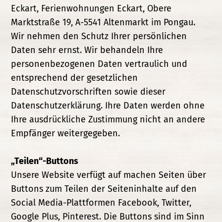
Eckart, Ferienwohnungen Eckart, Obere
Marktstraße 19, A-5541 Altenmarkt im Pongau.
Wir nehmen den Schutz Ihrer persönlichen
Daten sehr ernst. Wir behandeln Ihre
personenbezogenen Daten vertraulich und
entsprechend der gesetzlichen
Datenschutzvorschriften sowie dieser
Datenschutzerklärung. Ihre Daten werden ohne
Ihre ausdrückliche Zustimmung nicht an andere
Empfänger weitergegeben.
„Teilen“-Buttons
Unsere Website verfügt auf machen Seiten über
Buttons zum Teilen der Seiteninhalte auf den
Social Media-Plattformen Facebook, Twitter,
Google Plus, Pinterest. Die Buttons sind im Sinn