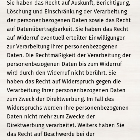
Sie haben das Recht auf Auskunft, Berichtigung,
Löschung und Einschränkung der Verarbeitung
der personenbezogenen Daten sowie das Recht
auf Datenübertragbarkeit. Sie haben das Recht
auf Widerruf eventuell erteilter Einwilligungen
zur Verarbeitung Ihrer personenbezogenen
Daten. Die Rechtmäßigkeit der Verarbeitung der
personenbezogenen Daten bis zum Widerruf
wird durch den Widerruf nicht berührt. Sie
haben das Recht auf Widerspruch gegen die
Verarbeitung Ihrer personenbezogenen Daten
zum Zweck der Direktwerbung. Im Fall des
Widerspruchs werden Ihre personenbezogenen
Daten nicht mehr zum Zwecke der
Direktwerbung verarbeitet. Weiters haben Sie
das Recht auf Beschwerde bei der