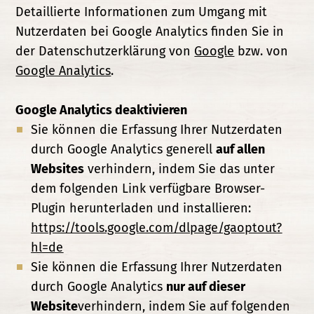
Detaillierte Informationen zum Umgang mit
Nutzerdaten bei Google Analytics finden Sie in
der Datenschutzerklärung von
Google
bzw. von
Google Analytics
.
Google Analytics deaktivieren
Sie können die Erfassung Ihrer Nutzerdaten
durch Google Analytics generell
auf allen
Websites
verhindern, indem Sie das unter
dem folgenden Link verfügbare Browser-
Plugin herunterladen und installieren:
https://tools.google.com/dlpage/gaoptout?
hl=de
Sie können die Erfassung Ihrer Nutzerdaten
durch Google Analytics
nur auf dieser
Website
verhindern, indem Sie auf folgenden