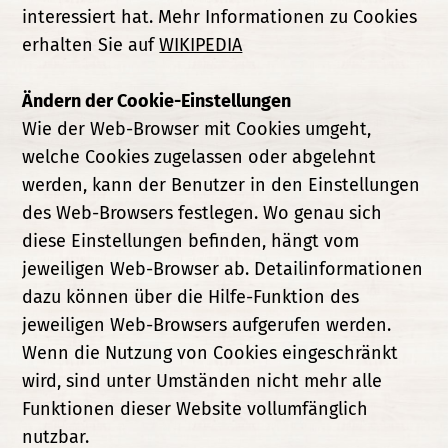
interessiert hat. Mehr Informationen zu Cookies
erhalten Sie auf
WIKIPEDIA
Ändern der Cookie-Einstellungen
Wie der Web-Browser mit Cookies umgeht,
welche Cookies zugelassen oder abgelehnt
werden, kann der Benutzer in den Einstellungen
des Web-Browsers festlegen. Wo genau sich
diese Einstellungen befinden, hängt vom
jeweiligen Web-Browser ab. Detailinformationen
dazu können über die Hilfe-Funktion des
jeweiligen Web-Browsers aufgerufen werden.
Wenn die Nutzung von Cookies eingeschränkt
wird, sind unter Umständen nicht mehr alle
Funktionen dieser Website vollumfänglich
nutzbar.