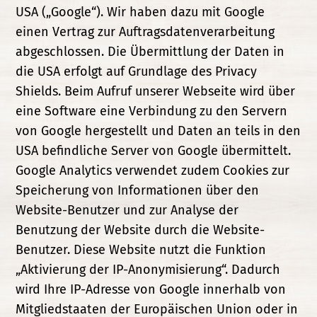
USA („Google“). Wir haben dazu mit Google
einen Vertrag zur Auftragsdatenverarbeitung
abgeschlossen. Die Übermittlung der Daten in
die USA erfolgt auf Grundlage des Privacy
Shields. Beim Aufruf unserer Webseite wird über
eine Software eine Verbindung zu den Servern
von Google hergestellt und Daten an teils in den
USA befindliche Server von Google übermittelt.
Google Analytics verwendet zudem Cookies zur
Speicherung von Informationen über den
Website-Benutzer und zur Analyse der
Benutzung der Website durch die Website-
Benutzer. Diese Website nutzt die Funktion
„Aktivierung der IP-Anonymisierung“. Dadurch
wird Ihre IP-Adresse von Google innerhalb von
Mitgliedstaaten der Europäischen Union oder in