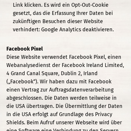
Link klicken. Es wird ein Opt-Out-Cookie
gesetzt, das die Erfassung Ihrer Daten bei
zukünftigen Besuchen dieser Website
verhindert: Google Analytics deaktivieren.
Facebook Pixel
Diese Website verwendet Facebook Pixel, einen
Webanalysedienst der Facebook Ireland Limited,
4 Grand Canal Square, Dublin 2, Irland
(„Facebook“). Wir haben dazu mit Facebook
einen Vertrag zur Auftragsdatenverarbeitung
abgeschlossen. Die Daten werden teilweise in
die USA übertragen. Die Übermittlung der Daten
in die USA erfolgt auf Grundlage des Privacy
Shields. Beim Aufruf unserer Webseite wird über
eine Software eine Verbindung zu den Servern