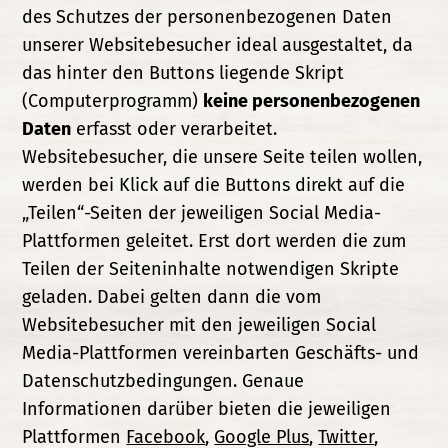
des Schutzes der personenbezogenen Daten
unserer Websitebesucher ideal ausgestaltet, da
das hinter den Buttons liegende Skript
(Computerprogramm)
keine personenbezogenen
Daten
erfasst oder verarbeitet.
Websitebesucher, die unsere Seite teilen wollen,
werden bei Klick auf die Buttons direkt auf die
„Teilen“-Seiten der jeweiligen Social Media-
Plattformen geleitet. Erst dort werden die zum
Teilen der Seiteninhalte notwendigen Skripte
geladen. Dabei gelten dann die vom
Websitebesucher mit den jeweiligen Social
Media-Plattformen vereinbarten Geschäfts- und
Datenschutzbedingungen. Genaue
Informationen darüber bieten die jeweiligen
Plattformen
Facebook
,
Google Plus
,
Twitter
,