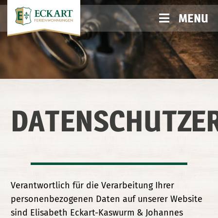
MENU
DATENSCHUTZE
Verantwortlich für die Verarbeitung Ihrer
personenbezogenen Daten auf unserer Website
sind Elisabeth Eckart-Kaswurm & Johannes