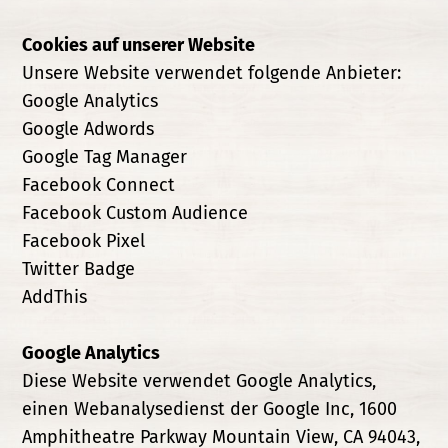
Cookies auf unserer Website
Unsere Website verwendet folgende Anbieter:
Google Analytics
Google Adwords
Google Tag Manager
Facebook Connect
Facebook Custom Audience
Facebook Pixel
Twitter Badge
AddThis
Google Analytics
Diese Website verwendet Google Analytics,
einen Webanalysedienst der Google Inc, 1600
Amphitheatre Parkway Mountain View, CA 94043,