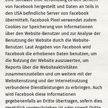
von Facebook hergestellt und Daten an teils in
den USA befindliche Server von Facebook
übermittelt. Facebook Pixel verwendet zudem
Cookies zur Speicherung von Informationen
über den Website-Benutzer und zur Analyse der
Benutzung der Website durch die Website-
Benutzer. Laut Angaben von Facebook wird
Facebook die erhobenen Daten benutzen, um
die Nutzung der Website auszuwerten, um
Reports über die Websiteaktivitäten
zusammenzustellen und um weitere mit der
Websitenutzung und der Internetnutzung
verbundene Dienstleistungen zu erbringen. Auch
wird Facebook diese Informationen
gegebenenfalls an Dritte übertragen, sofern dies
gesetzlich vorgeschrieben ist oder soweit Dritte