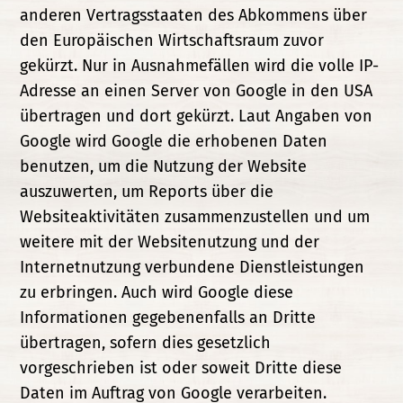
anderen Vertragsstaaten des Abkommens über
den Europäischen Wirtschaftsraum zuvor
gekürzt. Nur in Ausnahmefällen wird die volle IP-
Adresse an einen Server von Google in den USA
übertragen und dort gekürzt. Laut Angaben von
Google wird Google die erhobenen Daten
benutzen, um die Nutzung der Website
auszuwerten, um Reports über die
Websiteaktivitäten zusammenzustellen und um
weitere mit der Websitenutzung und der
Internetnutzung verbundene Dienstleistungen
zu erbringen. Auch wird Google diese
Informationen gegebenenfalls an Dritte
übertragen, sofern dies gesetzlich
vorgeschrieben ist oder soweit Dritte diese
Daten im Auftrag von Google verarbeiten.