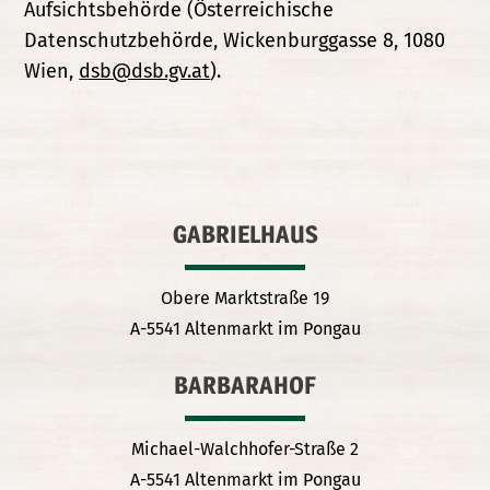
Aufsichtsbehörde (Österreichische
Datenschutzbehörde, Wickenburggasse 8, 1080
Wien,
dsb@dsb.gv.at
).
GABRIELHAUS
Obere Marktstraße 19
A-5541 Altenmarkt im Pongau
BARBARAHOF
Michael-Walchhofer-Straße 2
A-5541 Altenmarkt im Pongau