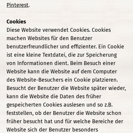
Pinterest
.
Cookies
Diese Website verwendet Cookies. Cookies
machen Websites für den Benutzer
benutzerfreundlicher und effizienter. Ein Cookie
ist eine kleine Textdatei, die zur Speicherung
von Informationen dient. Beim Besuch einer
Website kann die Website auf dem Computer
des Website-Besuchers ein Cookie platzieren.
Besucht der Benutzer die Website später wieder,
kann die Website die Daten des früher
gespeicherten Cookies auslesen und so z.B.
feststellen, ob der Benutzer die Website schon
früher besucht hat und für welche Bereiche der
Website sich der Benutzer besonders