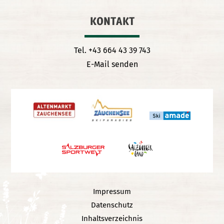
KONTAKT
Tel. +43 664 43 39 743
E-Mail senden
Impressum
Datenschutz
Inhaltsverzeichnis