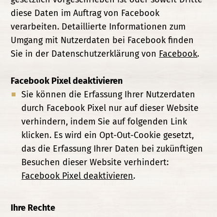
diese Daten im Auftrag von Facebook
verarbeiten. Detaillierte Informationen zum
Umgang mit Nutzerdaten bei Facebook finden
Sie in der Datenschutzerklärung von
Facebook
.
Facebook Pixel deaktivieren
Sie können die Erfassung Ihrer Nutzerdaten
durch Facebook Pixel nur auf dieser Website
verhindern, indem Sie auf folgenden Link
klicken. Es wird ein Opt-Out-Cookie gesetzt,
das die Erfassung Ihrer Daten bei zukünftigen
Besuchen dieser Website verhindert:
Facebook Pixel deaktivieren
.
Ihre Rechte