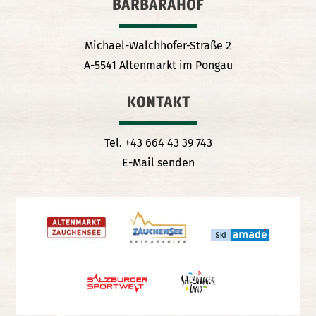
BARBARAHOF
Michael-Walchhofer-Straße 2
A-5541 Altenmarkt im Pongau
KONTAKT
Tel. +43 664 43 39 743
E-Mail senden