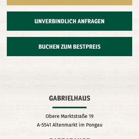
UNVERBINDLICH ANFRAGEN
BUCHEN ZUM BESTPREIS
GABRIELHAUS
Obere Marktstraße 19
A-5541 Altenmarkt im Pongau