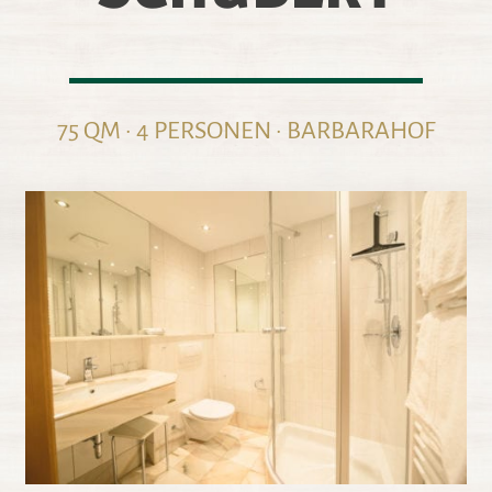
75 QM · 4 PERSONEN · BARBARAHOF